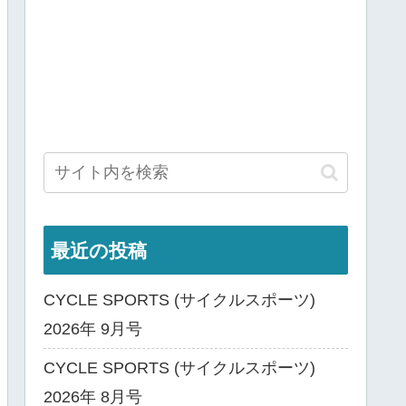
最近の投稿
CYCLE SPORTS (サイクルスポーツ)
2026年 9月号
CYCLE SPORTS (サイクルスポーツ)
2026年 8月号