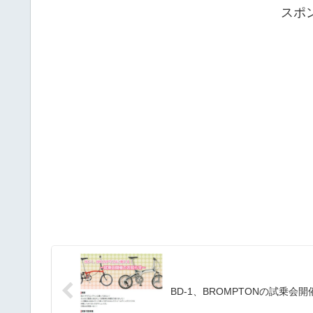
スポ
BD-1、BROMPTONの試乗会開