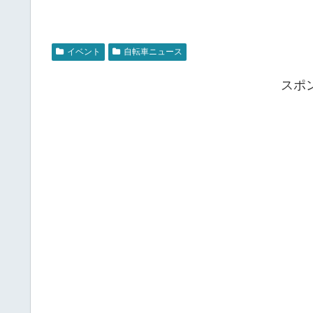
イベント
自転車ニュース
スポ