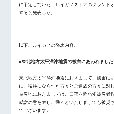
に予定していた、ルイガノストアのグランド
すると発表した。
以下、ルイガノの発表内容。
■東北地方太平洋沖地震の被害にあわれました
東北地方太平洋沖地震におきまして、被害に
に、犠牲になられた方々とご遺族の方々に対
被災地におきましては、日夜を問わず被災者
感謝の意を表し、我々といたしましても被災
でございます。