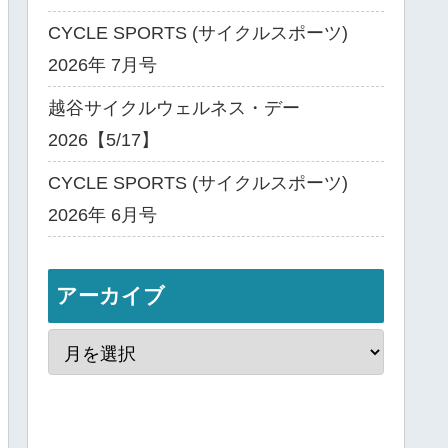
CYCLE SPORTS (サイクルスポーツ)
2026年 7月号
越谷サイクルウェルネス・デー
2026【5/17】
CYCLE SPORTS (サイクルスポーツ)
2026年 6月号
アーカイブ