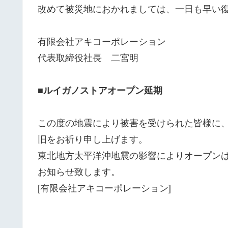
改めて被災地におかれましては、一日も早い
有限会社アキコーポレーション
代表取締役社長 二宮明
■ルイガノストアオープン延期
この度の地震により被害を受けられた皆様に
旧をお祈り申し上げます。
東北地方太平洋沖地震の影響によりオープン
お知らせ致します。
[有限会社アキコーポレーション]