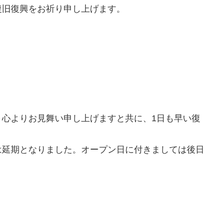
復旧復興をお祈り申し上げます。
、心よりお見舞い申し上げますと共に、1日も早い復
は延期となりました。オープン日に付きましては後日