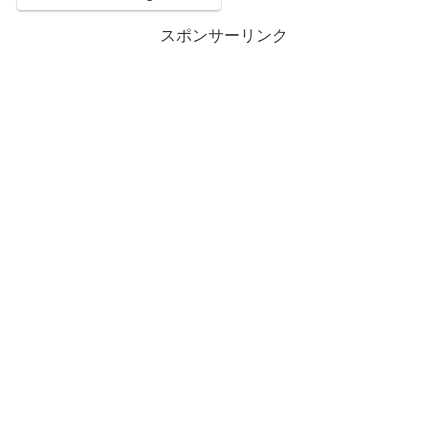
スポンサーリンク