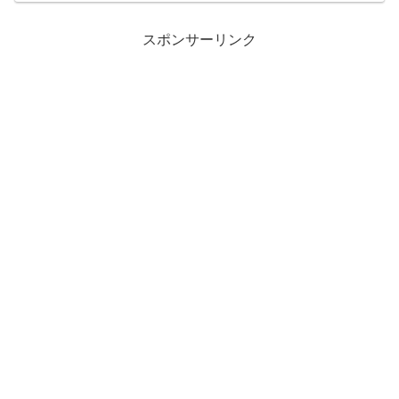
スポンサーリンク