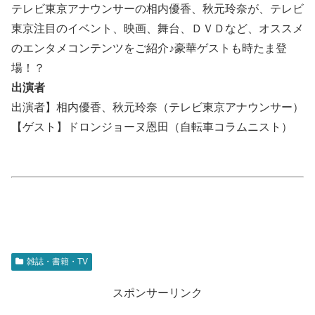
テレビ東京アナウンサーの相内優香、秋元玲奈が、テレビ
東京注目のイベント、映画、舞台、ＤＶＤなど、オススメ
のエンタメコンテンツをご紹介♪豪華ゲストも時たま登
場！？
出演者
出演者】相内優香、秋元玲奈（テレビ東京アナウンサー）
【ゲスト】ドロンジョーヌ恩田（自転車コラムニスト）
雑誌・書籍・TV
スポンサーリンク