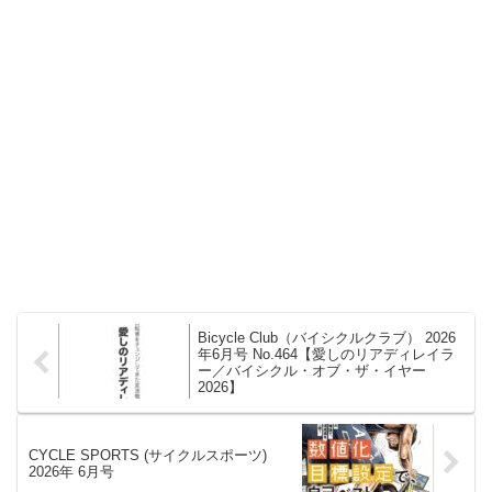
Bicycle Club（バイシクルクラブ） 2026
年6月号 No.464【愛しのリアディレイラ
ー／バイシクル・オブ・ザ・イヤー
2026】
CYCLE SPORTS (サイクルスポーツ)
2026年 6月号