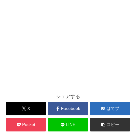
シェアする
X
Facebook
はてブ
Pocket
LINE
コピー