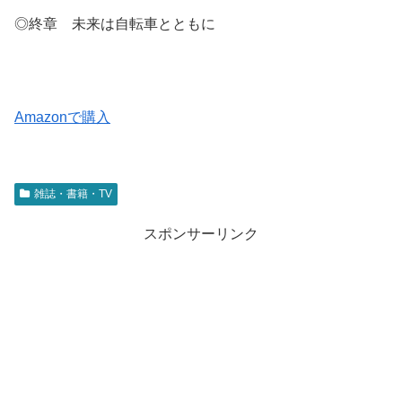
◎終章 未来は自転車とともに
Amazonで購入
雑誌・書籍・TV
スポンサーリンク