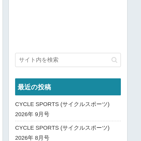
最近の投稿
CYCLE SPORTS (サイクルスポーツ)
2026年 9月号
CYCLE SPORTS (サイクルスポーツ)
2026年 8月号