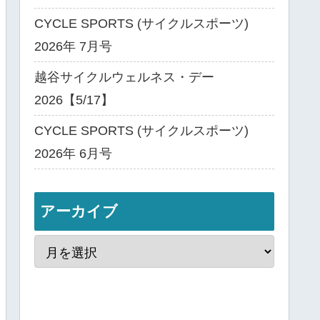
CYCLE SPORTS (サイクルスポーツ)
2026年 7月号
越谷サイクルウェルネス・デー
2026【5/17】
CYCLE SPORTS (サイクルスポーツ)
2026年 6月号
アーカイブ