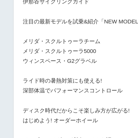
伊那谷サイクリングガイド
注目の最新モデルを試乗&紹介「NEW MODEL I
メリダ・スクルトゥーラチーム
メリダ・スクルトゥーラ5000
ウィンスペース・G2グラベル
ライド時の暑熱対策にも使える!
深部体温でパフォーマンスコントロール
ディスク時代だからこそ楽しみ方が広がる!
はじめよう! オーダーホイール