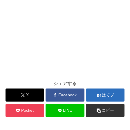
シェアする
X
Facebook
はてブ
Pocket
LINE
コピー