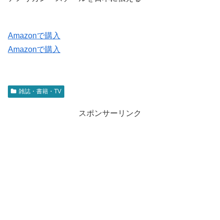
Amazonで購入
Amazonで購入
雑誌・書籍・TV
スポンサーリンク