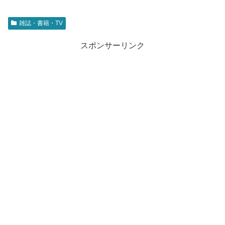
雑誌・書籍・TV
スポンサーリンク