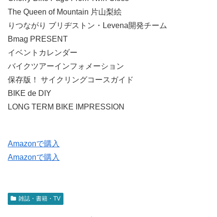
The Queen of Mountain 片山梨絵
りつながり ブリヂストン・Levena開発チーム
Bmag PRESENT
イベントカレンダー
バイクツアーインフォメーション
保存版！ サイクリングコースガイド
BIKE de DIY
LONG TERM BIKE IMPRESSION
Amazonで購入
Amazonで購入
雑誌・書籍・TV