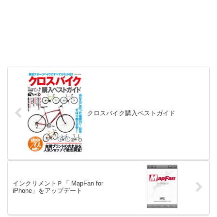
クロスバイク購入ベストガイド
インクリメントＰ「 MapFan for
iPhone」をアップデート