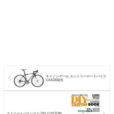
キャノンデール エントリーロードバイク
CAAD8発売
ストリートバイシクル DIY CUSTOM