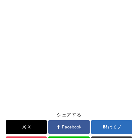
シェアする
X
Facebook
はてブ