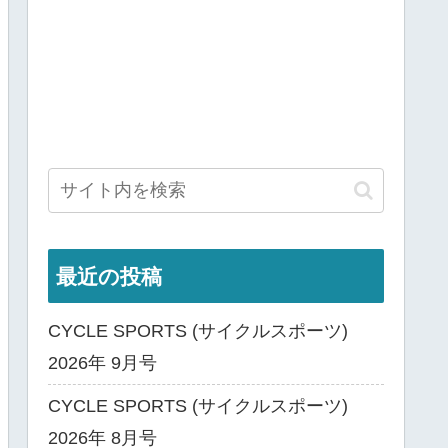
最近の投稿
CYCLE SPORTS (サイクルスポーツ)
2026年 9月号
CYCLE SPORTS (サイクルスポーツ)
2026年 8月号