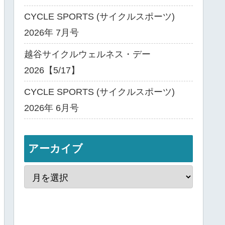
CYCLE SPORTS (サイクルスポーツ)
2026年 7月号
越谷サイクルウェルネス・デー
2026【5/17】
CYCLE SPORTS (サイクルスポーツ)
2026年 6月号
アーカイブ