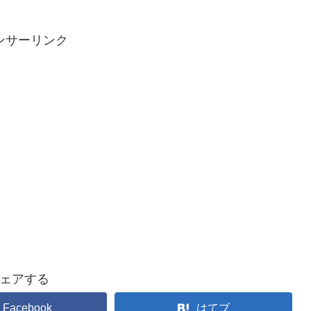
ンサーリンク
ェアする
Facebook
はてブ