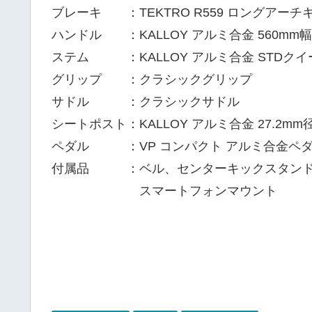
ブレーキ ：TEKTRO R559 ロングアー
ハンドル ：KALLOY アルミ合金 560mm幅
ステム ：KALLOY アルミ合金 STDクイール
グリップ ：クラシックグリップ
サドル ：クラシックサドル
シートポスト：KALLOY アルミ合金 27.2mm
ペダル ：VP コンパクト アルミ合金ペ
付属品 ：ベル、センターキックスタンド
スマートフォンマウント