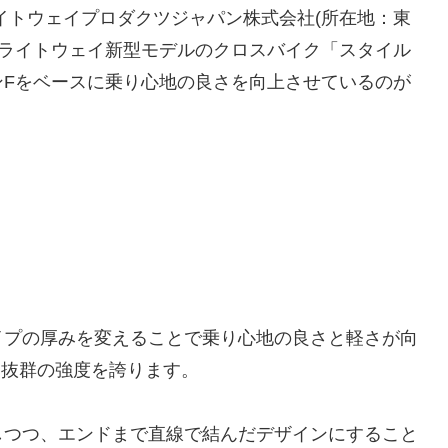
イトウェイプロダクツジャパン株式会社(所在地：東
、ライトウェイ新型モデルのクロスバイク「スタイル
ンFをベースに乗り心地の良さを向上させているのが
イプの厚みを変えることで乗り心地の良さと軽さが向
ア。抜群の強度を誇ります。
しつつ、エンドまで直線で結んだデザインにすること