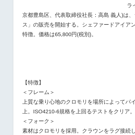
ラ
京都豊島区、代表取締役社長：高島 義人)は
ス」の販売を開始する。シェファードアイア
特徴。価格は65,800円(税別)。
【特徴】
＜フレーム＞
上質な乗り心地のクロモリを場所によってパ
上。ISO4210-6規格を上回るテストをクリ
＜フォーク＞
素材はクロモリを採用。クラウンをラグ接続