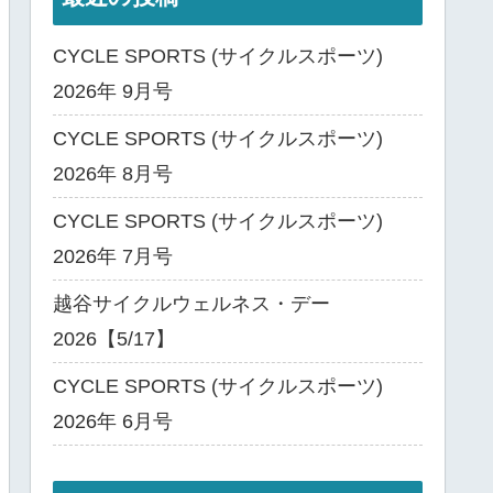
CYCLE SPORTS (サイクルスポーツ)
2026年 9月号
CYCLE SPORTS (サイクルスポーツ)
2026年 8月号
CYCLE SPORTS (サイクルスポーツ)
2026年 7月号
越谷サイクルウェルネス・デー
2026【5/17】
CYCLE SPORTS (サイクルスポーツ)
2026年 6月号