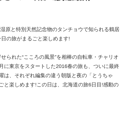
路湿原と特別天然記念物のタンチョウで知られる鶴居
日の旅がまるごと楽しめます!
せられた“こころの風景”を相棒の自転車・チャリオ
月に東京をスタートした2016春の旅も、ついに最終
金曜は、それぞれ編集の違う朝版と夜の「とうちゃ
ごと楽しめます!この日は、北海道の旅6日目!感動の