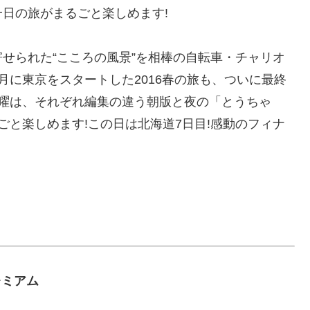
日の旅がまるごと楽しめます!
せられた“こころの風景”を相棒の自転車・チャリオ
月に東京をスタートした2016春の旅も、ついに最終
金曜は、それぞれ編集の違う朝版と夜の「とうちゃ
ごと楽しめます!この日は北海道7日目!感動のフィナ
Ｓプレミアム