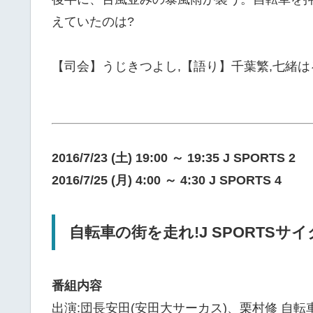
えていたのは?
【司会】うじきつよし,【語り】千葉繁,七緒は
2016/7/23 (土) 19:00 ～ 19:35 J SPORTS 2
2016/7/25 (月) 4:00 ～ 4:30 J SPORTS 4
自転車の街を走れ!J SPORTS
番組内容
出演:団長安田(安田大サーカス)、栗村修 自