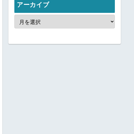
アーカイブ