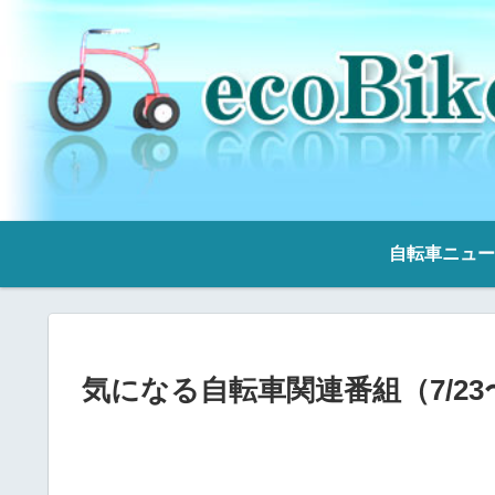
自転車ニュー
気になる自転車関連番組（7/23〜