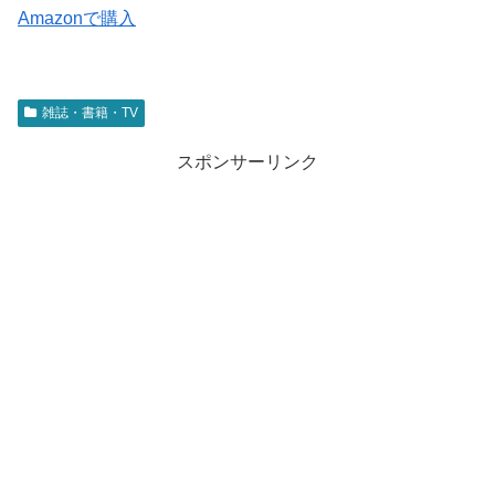
Amazonで購入
雑誌・書籍・TV
スポンサーリンク