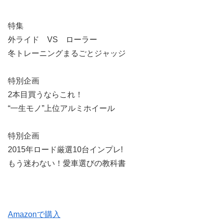
特集
外ライド VS ローラー
冬トレーニングまるごとジャッジ
特別企画
2本目買うならこれ！
“一生モノ”上位アルミホイール
特別企画
2015年ロード厳選10台インプレ!
もう迷わない！愛車選びの教科書
Amazonで購入