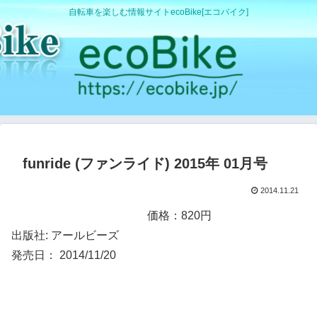
自転車を楽しむ情報サイトecoBike[エコバイク]
funride (ファンライド) 2015年 01月号
2014.11.21
価格：820円
出版社: アールビーズ
発売日： 2014/11/20