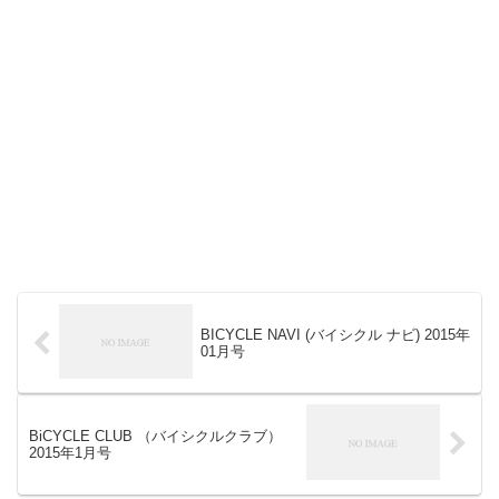
BICYCLE NAVI (バイシクル ナビ) 2015年
01月号
BiCYCLE CLUB （バイシクルクラブ）
2015年1月号