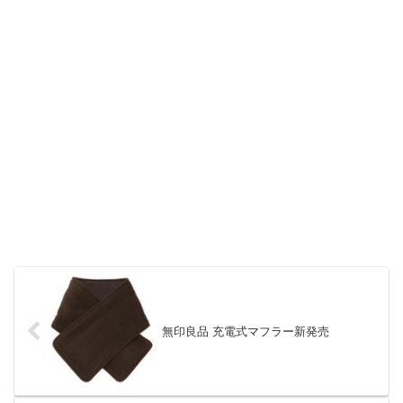
無印良品 充電式マフラー新発売