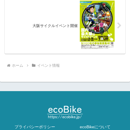
大阪サイクルイベント開催
ホーム
イベント情報
プライバシーポリシー
ecoBikeについて