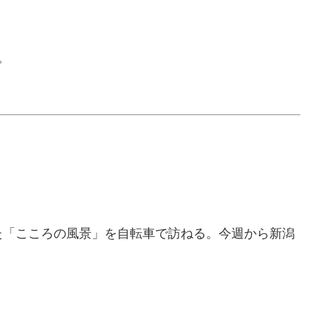
。
た「こころの風景」を自転車で訪ねる。今週から新潟