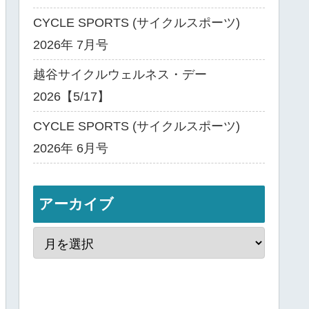
CYCLE SPORTS (サイクルスポーツ)
2026年 7月号
越谷サイクルウェルネス・デー
2026【5/17】
CYCLE SPORTS (サイクルスポーツ)
2026年 6月号
アーカイブ