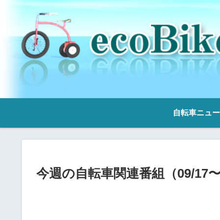
自転車ニュー
今週の自転車関連番組（09/17〜0