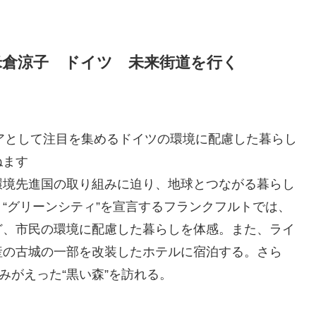
米倉涼子 ドイツ 未来街道を行く
ロンティアとして注目を集めるドイツの環境に配慮した暮らし
ねます
環境先進国の取り組みに迫り、地球とつながる暮らし
“グリーンシティ”を宣言するフランクフルトでは、
ど、市民の環境に配慮した暮らしを体感。また、ライ
産の古城の一部を改装したホテルに宿泊する。さら
みがえった“黒い森”を訪れる。