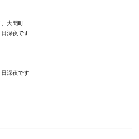
、大間町
日深夜です
日深夜です