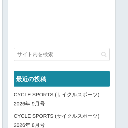
最近の投稿
CYCLE SPORTS (サイクルスポーツ)
2026年 9月号
CYCLE SPORTS (サイクルスポーツ)
2026年 8月号