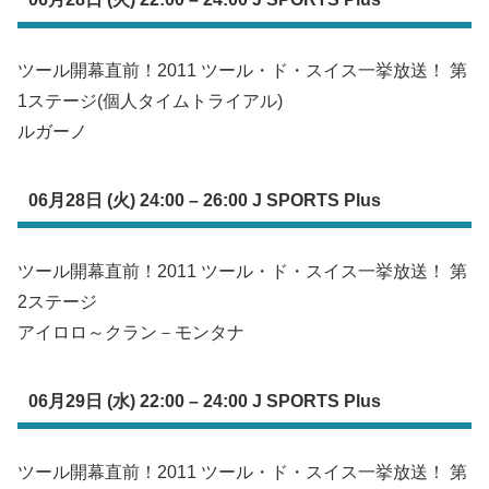
ツール開幕直前！2011 ツール・ド・スイス一挙放送！ 第
1ステージ(個人タイムトライアル)
ルガーノ
06月28日 (火) 24:00 – 26:00 J SPORTS Plus
ツール開幕直前！2011 ツール・ド・スイス一挙放送！ 第
2ステージ
アイロロ～クラン－モンタナ
06月29日 (水) 22:00 – 24:00 J SPORTS Plus
ツール開幕直前！2011 ツール・ド・スイス一挙放送！ 第