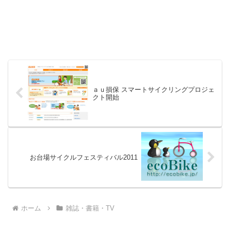
ａｕ損保 スマートサイクリングプロジェ
クト開始
お台場サイクルフェスティバル2011
ホーム
雑誌・書籍・TV