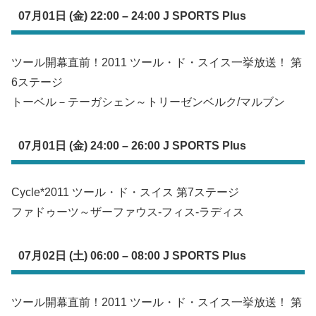
07月01日 (金) 22:00 – 24:00 J SPORTS Plus
ツール開幕直前！2011 ツール・ド・スイス一挙放送！ 第
6ステージ
トーベル－テーガシェン～トリーゼンベルク/マルブン
07月01日 (金) 24:00 – 26:00 J SPORTS Plus
Cycle*2011 ツール・ド・スイス 第7ステージ
ファドゥーツ～ザーファウス-フィス-ラディス
07月02日 (土) 06:00 – 08:00 J SPORTS Plus
ツール開幕直前！2011 ツール・ド・スイス一挙放送！ 第