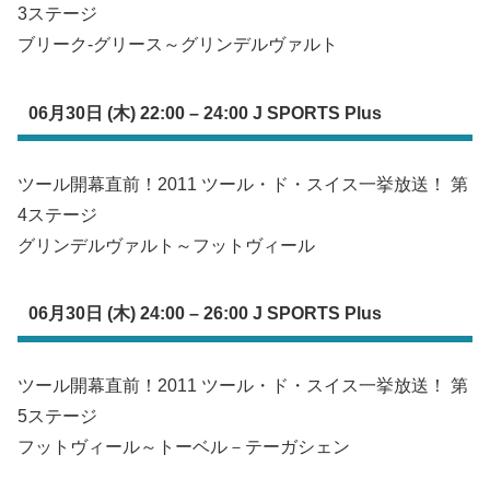
3ステージ
ブリーク-グリース～グリンデルヴァルト
06月30日 (木) 22:00 – 24:00 J SPORTS Plus
ツール開幕直前！2011 ツール・ド・スイス一挙放送！ 第
4ステージ
グリンデルヴァルト～フットヴィール
06月30日 (木) 24:00 – 26:00 J SPORTS Plus
ツール開幕直前！2011 ツール・ド・スイス一挙放送！ 第
5ステージ
フットヴィール～トーベル－テーガシェン