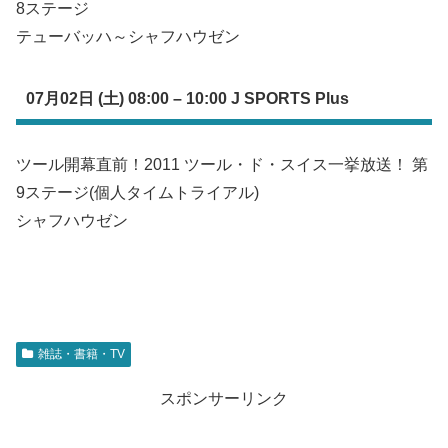
8ステージ
テューバッハ～シャフハウゼン
07月02日 (土) 08:00 – 10:00 J SPORTS Plus
ツール開幕直前！2011 ツール・ド・スイス一挙放送！ 第
9ステージ(個人タイムトライアル)
シャフハウゼン
雑誌・書籍・TV
スポンサーリンク