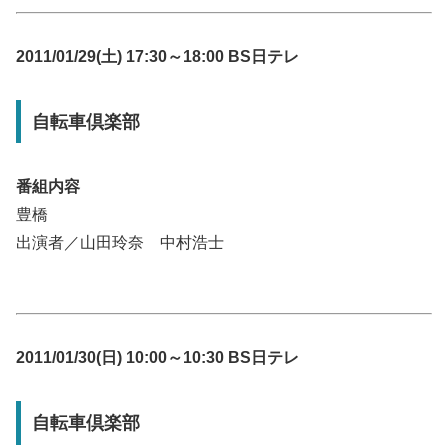
2011/01/29(土) 17:30～18:00 BS日テレ
自転車倶楽部
番組内容
豊橋
出演者／山田玲奈 中村浩士
2011/01/30(日) 10:00～10:30 BS日テレ
自転車倶楽部