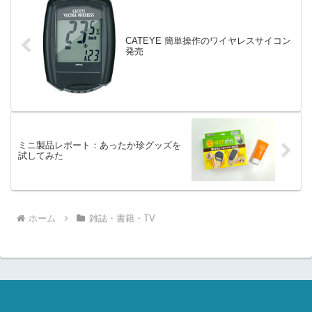
CATEYE 簡単操作のワイヤレスサイコン
発売
ミニ製品レポート：あったか珍グッズを
試してみた
ホーム
雑誌・書籍・TV