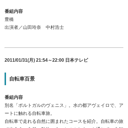
番組内容
豊橋
出演者／山田玲奈 中村浩士
2011/01/31(月) 21:54～22:00 日本テレビ
自転車百景
番組内容
別名「ポルトガルのヴェニス」。水の都アヴェイロで、ア
ートに触れる自転車旅。
自転車で走れる自然に囲まれたコースを紹介。自転車の旅