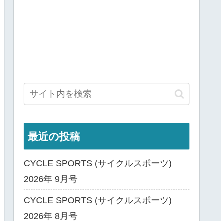
最近の投稿
CYCLE SPORTS (サイクルスポーツ)
2026年 9月号
CYCLE SPORTS (サイクルスポーツ)
2026年 8月号