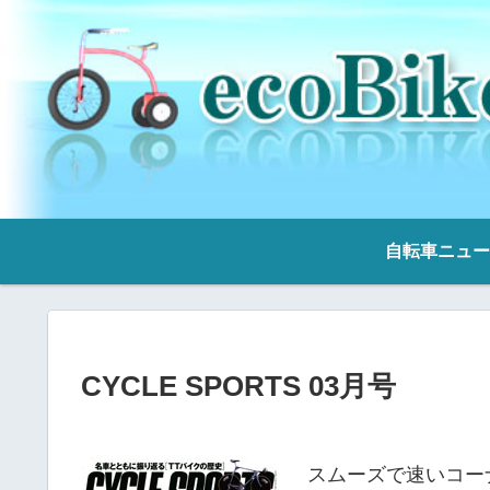
自転車ニュー
CYCLE SPORTS 03月号
スムーズで速いコー