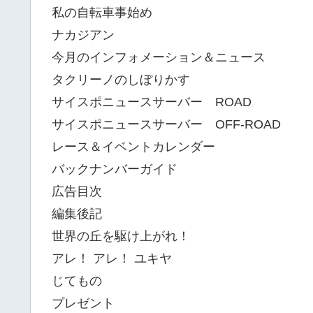
私の自転車事始め
ナカジアン
今月のインフォメーション＆ニュース
タクリーノのしぼりかす
サイスポニュースサーバー ROAD
サイスポニュースサーバー OFF-ROAD
レース＆イベントカレンダー
バックナンバーガイド
広告目次
編集後記
世界の丘を駆け上がれ！
アレ！ アレ！ ユキヤ
じてもの
プレゼント