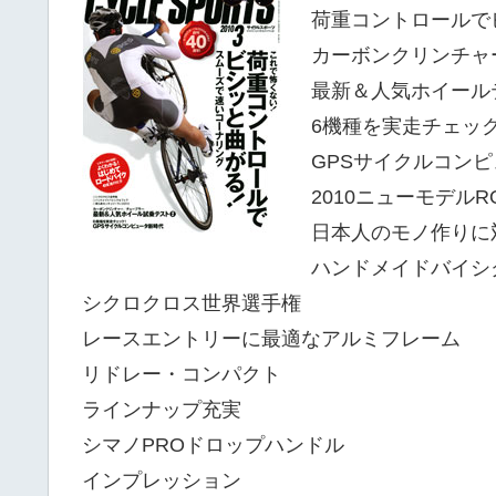
荷重コントロールで
カーボンクリンチャ
最新＆人気ホイール
6機種を実走チェッ
GPSサイクルコン
2010ニューモデルROA
日本人のモノ作りに
ハンドメイドバイシ
シクロクロス世界選手権
レースエントリーに最適なアルミフレーム
リドレー・コンパクト
ラインナップ充実
シマノPROドロップハンドル
インプレッション