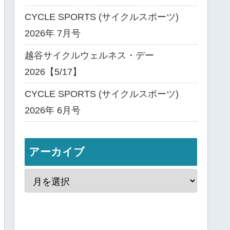
CYCLE SPORTS (サイクルスポーツ)
2026年 7月号
越谷サイクルウェルネス・デー
2026【5/17】
CYCLE SPORTS (サイクルスポーツ)
2026年 6月号
アーカイブ