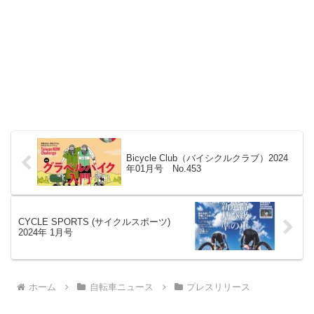
Bicycle Club（バイシクルクラブ）2024
年01月号 No.453
CYCLE SPORTS (サイクルスポーツ)
2024年 1月号
ホーム
自転車ニュース
プレスリリース