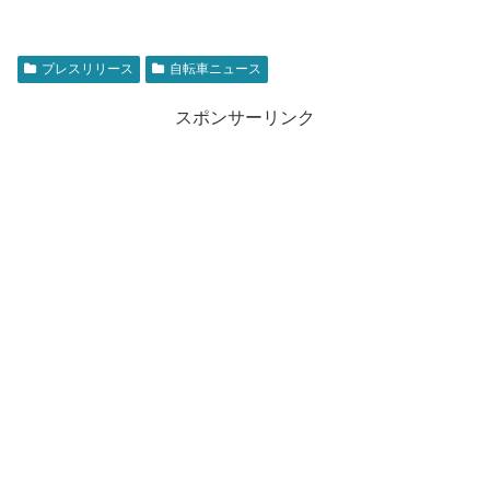
プレスリリース
自転車ニュース
スポンサーリンク