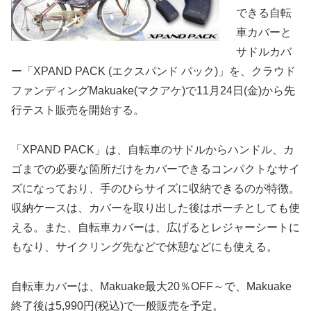
できる自転
車カバーと
サドルカバ
ー「XPAND PACK (エクスパンド パック)」を、クラウド
ファンディングMakuake(マクアケ)で11月24日(金)から先
行テスト販売を開始する。
「XPAND PACK」は、自転車のサドルからハンドル、カ
ゴまでの必要な箇所だけをカバーできるコンパクトなサイ
ズになっており、手のひらサイズに収納できるのが特徴。
収納ケースは、カバーを取り出した後はポーチとしても使
える。また、自転車カバーは、広げるとレジャーシートに
もなり、サイクリング先などで休憩などにも使える。
自転車カバーは、Makuake最大20％OFF～で、Makuake
終了後は5,990円(税込)で一般販売を予定。