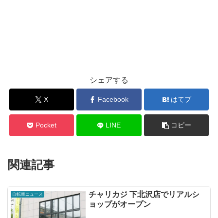
シェアする
X
Facebook
はてブ
Pocket
LINE
コピー
関連記事
チャリカジ 下北沢店でリアルシ
自転車ニュース
ョップがオープン