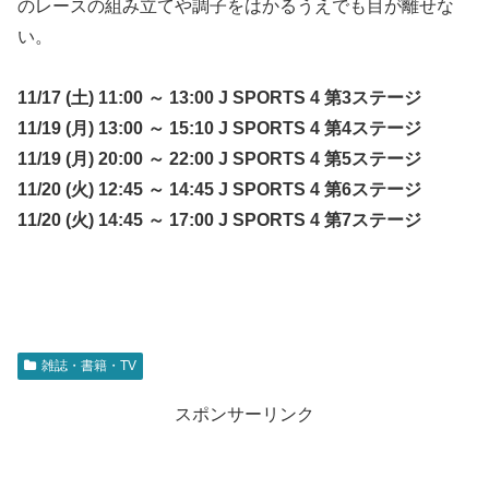
のレースの組み立てや調子をはかるうえでも目が離せな
い。
11/17 (土) 11:00 ～ 13:00 J SPORTS 4 第3ステージ
11/19 (月) 13:00 ～ 15:10 J SPORTS 4 第4ステージ
11/19 (月) 20:00 ～ 22:00 J SPORTS 4 第5ステージ
11/20 (火) 12:45 ～ 14:45 J SPORTS 4 第6ステージ
11/20 (火) 14:45 ～ 17:00 J SPORTS 4 第7ステージ
雑誌・書籍・TV
スポンサーリンク