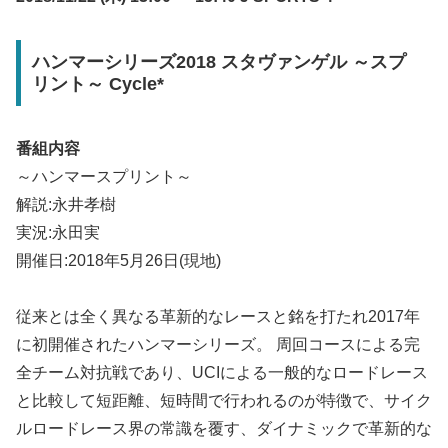
ハンマーシリーズ2018 スタヴァンゲル ～スプ
リント～ Cycle*
番組内容
～ハンマースプリント～
解説:永井孝樹
実況:永田実
開催日:2018年5月26日(現地)
従来とは全く異なる革新的なレースと銘を打たれ2017年
に初開催されたハンマーシリーズ。 周回コースによる完
全チーム対抗戦であり、UCIによる一般的なロードレース
と比較して短距離、短時間で行われるのが特徴で、サイク
ルロードレース界の常識を覆す、ダイナミックで革新的な