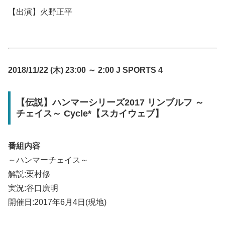
【出演】火野正平
2018/11/22 (木) 23:00 ～ 2:00 J SPORTS 4
【伝説】ハンマーシリーズ2017 リンブルフ ～
チェイス～ Cycle*【スカイウェブ】
番組内容
～ハンマーチェイス～
解説:栗村修
実況:谷口廣明
開催日:2017年6月4日(現地)