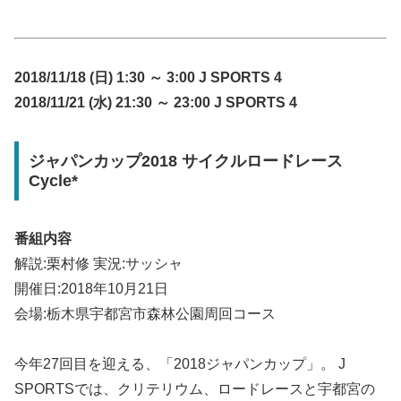
2018/11/18 (日) 1:30 ～ 3:00 J SPORTS 4
2018/11/21 (水) 21:30 ～ 23:00 J SPORTS 4
ジャパンカップ2018 サイクルロードレース
Cycle*
番組内容
解説:栗村修 実況:サッシャ
開催日:2018年10月21日
会場:栃木県宇都宮市森林公園周回コース
今年27回目を迎える、「2018ジャパンカップ」。 J
SPORTSでは、クリテリウム、ロードレースと宇都宮の