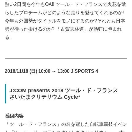
熱い2日間を今年もOA!! ツール・ド・フランスで火花を散
らしたプロチームがどのような走りを魅せてくれるのか!
今年も外国勢がタイトルをモノにするのか?それとも日本
勢が待った掛けるのか? 「古賀志林道」が熱狂に包まれ
る!
2018/11/18 (日) 10:00 ～ 13:00 J SPORTS 4
J:COM presents 2018 ツール・ド・フランス
さいたまクリテリウム Cycle*
番組内容
「ツール・ド・フランス」の名を冠した自転車競技イベン