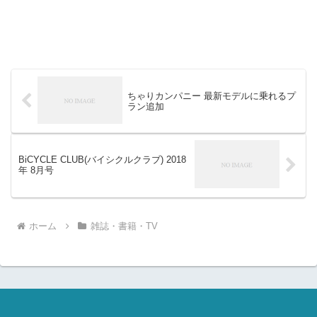
ちゃりカンパニー 最新モデルに乗れるプ
ラン追加
BiCYCLE CLUB(バイシクルクラブ) 2018
年 8月号
ホーム
雑誌・書籍・TV