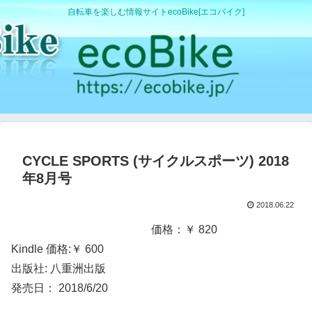
自転車を楽しむ情報サイトecoBike[エコバイク]
CYCLE SPORTS (サイクルスポーツ) 2018
年8月号
2018.06.22
価格：￥ 820
Kindle 価格:￥ 600
出版社: 八重洲出版
発売日： 2018/6/20