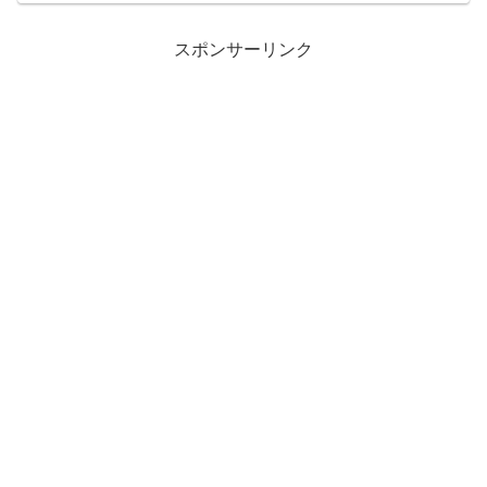
スポンサーリンク