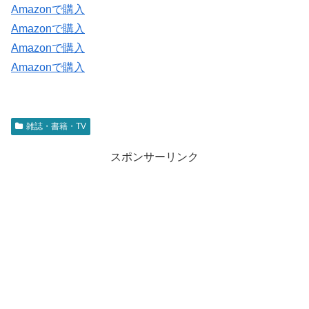
Amazonで購入
Amazonで購入
Amazonで購入
Amazonで購入
雑誌・書籍・TV
スポンサーリンク