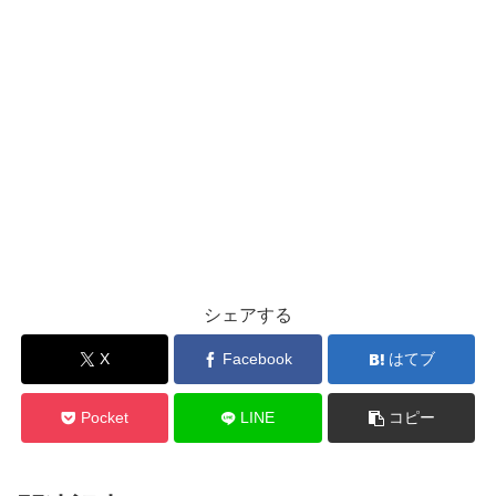
シェアする
X
Facebook
はてブ
Pocket
LINE
コピー