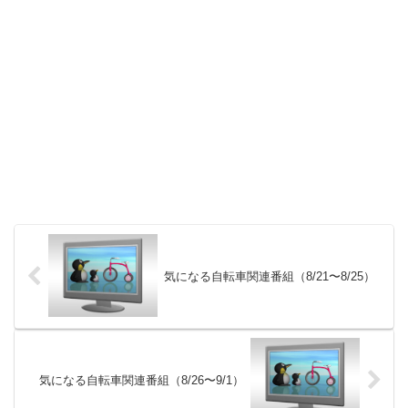
気になる自転車関連番組（8/21〜8/25）
気になる自転車関連番組（8/26〜9/1）