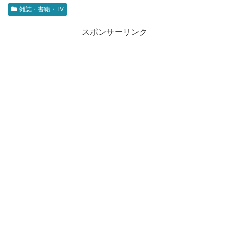
雑誌・書籍・TV
スポンサーリンク