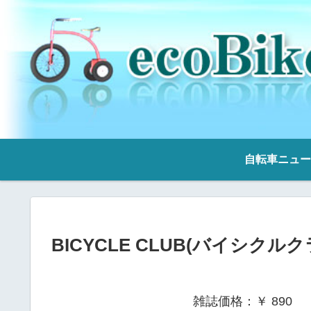
自転車ニュー
BICYCLE CLUB(バイシクルクラ
雑誌価格：￥ 890