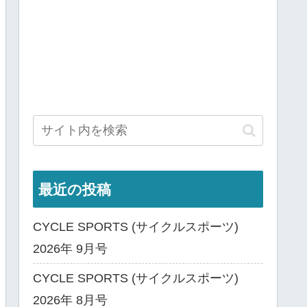
最近の投稿
CYCLE SPORTS (サイクルスポーツ)
2026年 9月号
CYCLE SPORTS (サイクルスポーツ)
2026年 8月号