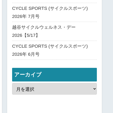
CYCLE SPORTS (サイクルスポーツ)
2026年 7月号
越谷サイクルウェルネス・デー
2026【5/17】
CYCLE SPORTS (サイクルスポーツ)
2026年 6月号
アーカイブ