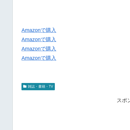
Amazonで購入
Amazonで購入
Amazonで購入
Amazonで購入
雑誌・書籍・TV
スポ