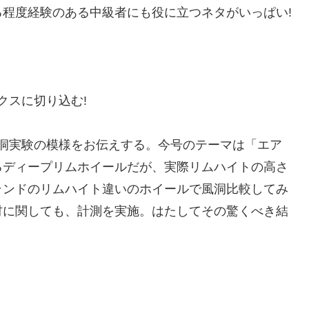
程度経験のある中級者にも役に立つネタがいっぱい!
クスに切り込む!
風洞実験の模様をお伝えする。今号のテーマは「エア
るディープリムホイールだが、実際リムハイトの高さ
ランドのリムハイト違いのホイールで風洞比較してみ
材に関しても、計測を実施。はたしてその驚くべき結