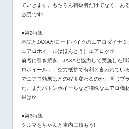
ていきます。もちろん初級者だけでなく、ある
必読です!
●第2特集
本誌とJAXAがロードバイクのエアロダイナミ
エアロホイールはほんとうにエアロか!?
前号に引き続き、JAXAと協力して実施した
ロホイール」。空力抵抗で有利と言われてい
でエアロ効果はどの程度変わるのか。同じブ
た。またバトンホイールなど特殊なエアロ機
果は!?
●第3特集
クルマをちゃんと車内に積もう!