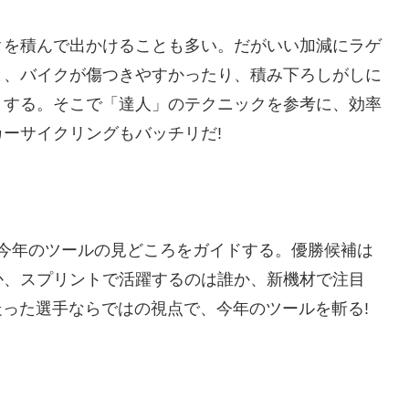
クを積んで出かけることも多い。だがいい加減にラゲ
と、バイクが傷つきやすかったり、積み下ろしがしに
りする。そこで「達人」のテクニックを参考に、効率
ーサイクリングもバッチリだ!
今年のツールの見どころをガイドする。優勝候補は
か、スプリントで活躍するのは誰か、新機材で注目
を走った選手ならではの視点で、今年のツールを斬る!