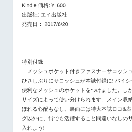
Kindle 価格:￥ 600
出版社: エイ出版社
発売日： 2017/6/20
特別付録
「メッシュポケット付きファスナーサコッシ
ひさしぶりにサコッシュが本誌付録に! バイ
便利なメッシュのポケットをつけました。し
サイズによって使い分けられます。メイン収
ぼれる心配もなし。裏面には特大本誌ロゴ&表
グ以外に、街でも活躍すること間違いなしの
入れよう!