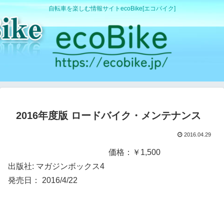
自転車を楽しむ情報サイトecoBike[エコバイク]
2016年度版 ロードバイク・メンテナンス
2016.04.29
価格：￥1,500
出版社: マガジンボックス4
発売日： 2016/4/22