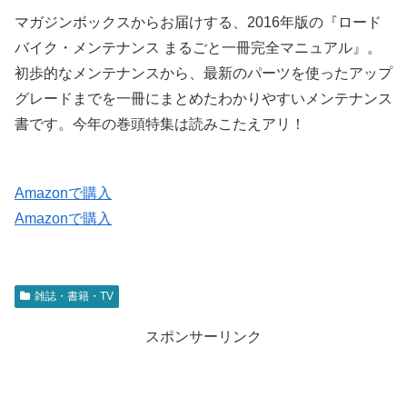
マガジンボックスからお届けする、2016年版の『ロード
バイク・メンテナンス まるごと一冊完全マニュアル』。
初歩的なメンテナンスから、最新のパーツを使ったアップ
グレードまでを一冊にまとめたわかりやすいメンテナンス
書です。今年の巻頭特集は読みこたえアリ！
Amazonで購入
Amazonで購入
雑誌・書籍・TV
スポンサーリンク