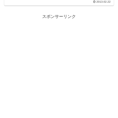
2013.02.22
スポンサーリンク