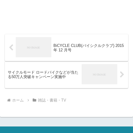
BiCYCLE CLUB(バイシクルクラブ) 2015
年 12 月号
サイクルモード ロードバイクなどが当た
る50万人突破キャンペーン実施中
ホーム
雑誌・書籍・TV