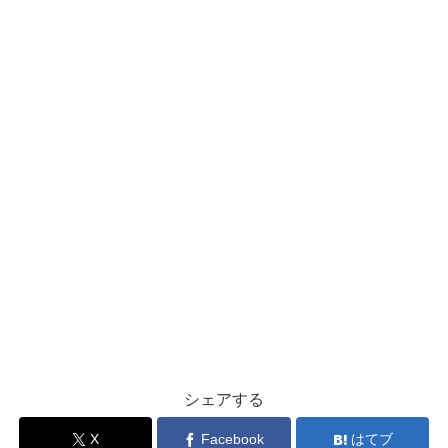
シェアする
X
Facebook
はてブ