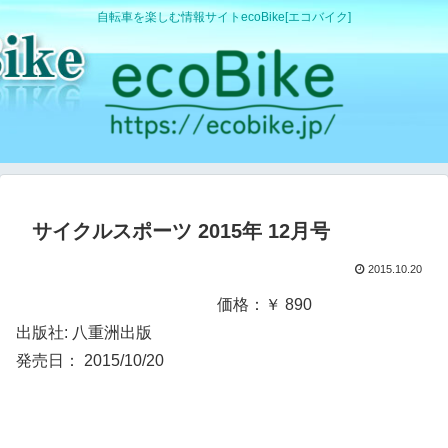
自転車を楽しむ情報サイトecoBike[エコバイク]
サイクルスポーツ 2015年 12月号
2015.10.20
価格：￥ 890
出版社: 八重洲出版
発売日： 2015/10/20