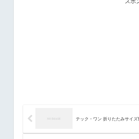
スポ
テック・ワン 折りたたみサイズ