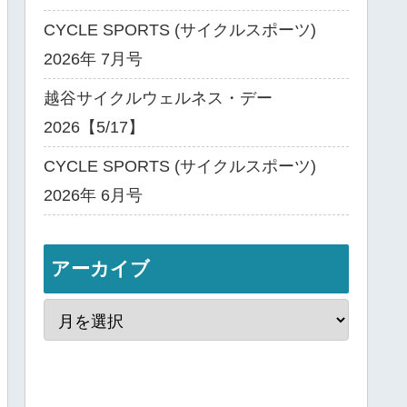
CYCLE SPORTS (サイクルスポーツ)
2026年 7月号
越谷サイクルウェルネス・デー
2026【5/17】
CYCLE SPORTS (サイクルスポーツ)
2026年 6月号
アーカイブ