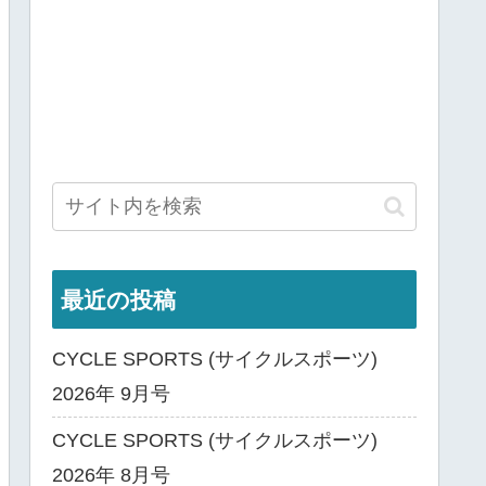
最近の投稿
CYCLE SPORTS (サイクルスポーツ)
2026年 9月号
CYCLE SPORTS (サイクルスポーツ)
2026年 8月号