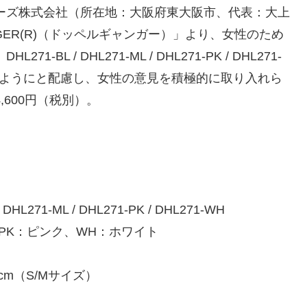
ーズ株式会社（所在地：大阪府東大阪市、代表：大上
GER(R)（ドッペルギャンガー）」より、女性のため
L / DHL271-ML / DHL271-PK / DHL271-
いようにと配慮し、女性の意見を積極的に取り入れら
600円（税別）。
71-ML / DHL271-PK / DHL271-WH
PK：ピンク、WH：ホワイト
（S/Mサイズ）