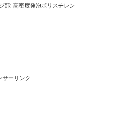
ジ部: 高密度発泡ポリスチレン
ンサーリンク