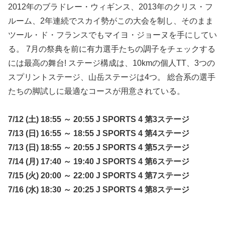
2012年のブラドレー・ウィギンス、2013年のクリス・フ
ルーム、2年連続でスカイ勢がこの大会を制し、そのまま
ツール・ド・フランスでもマイヨ・ジョーヌを手にしてい
る。 7月の祭典を前に有力選手たちの調子をチェックする
には最高の舞台! ステージ構成は、10kmの個人TT、3つの
スプリントステージ、山岳ステージは4つ。 総合系の選手
たちの脚試しに最適なコースが用意されている。
7/12 (土) 18:55 ～ 20:55 J SPORTS 4 第3ステージ
7/13 (日) 16:55 ～ 18:55 J SPORTS 4 第4ステージ
7/13 (日) 18:55 ～ 20:55 J SPORTS 4 第5ステージ
7/14 (月) 17:40 ～ 19:40 J SPORTS 4 第6ステージ
7/15 (火) 20:00 ～ 22:00 J SPORTS 4 第7ステージ
7/16 (水) 18:30 ～ 20:25 J SPORTS 4 第8ステージ