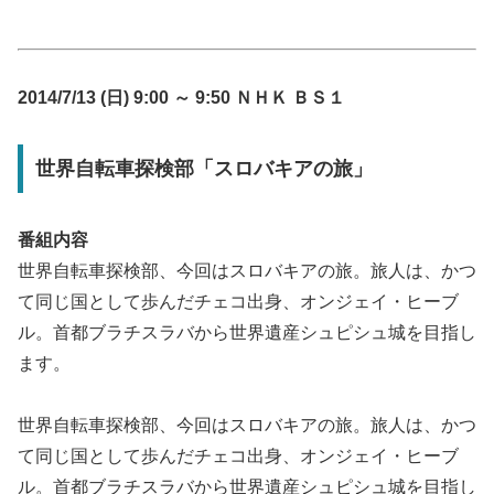
2014/7/13 (日) 9:00 ～ 9:50 ＮＨＫ ＢＳ１
世界自転車探検部「スロバキアの旅」
番組内容
世界自転車探検部、今回はスロバキアの旅。旅人は、かつ
て同じ国として歩んだチェコ出身、オンジェイ・ヒーブ
ル。首都ブラチスラバから世界遺産シュピシュ城を目指し
ます。
世界自転車探検部、今回はスロバキアの旅。旅人は、かつ
て同じ国として歩んだチェコ出身、オンジェイ・ヒーブ
ル。首都ブラチスラバから世界遺産シュピシュ城を目指し