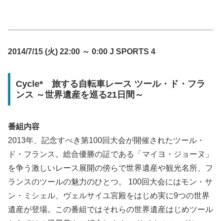
2014/7/15 (火) 22:00 ～ 0:00 J SPORTS 4
Cycle* 旅する自転車レース ツール・ド・フラ
ンス ～世界遺産を巡る21日間～
番組内容
2013年、記念すべき第100回大会が開催されたツール・
ド・フランス。総合優勝の証である「マイヨ・ジョーヌ」
を争う激しいレース展開の傍らで世界遺産や観光名所、フ
ランスのツールの魅力のひとつ。 100回大会にはモン・サ
ン・ミシェル、ヴェルサイユ宮殿をはじめ実に9つの世界
遺産が登場。この番組ではそれらの世界遺産はじめツール