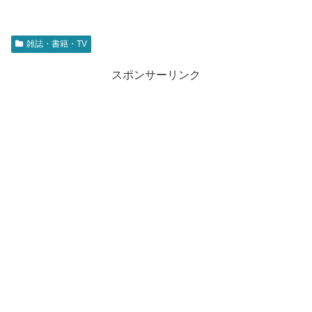
雑誌・書籍・TV
スポンサーリンク