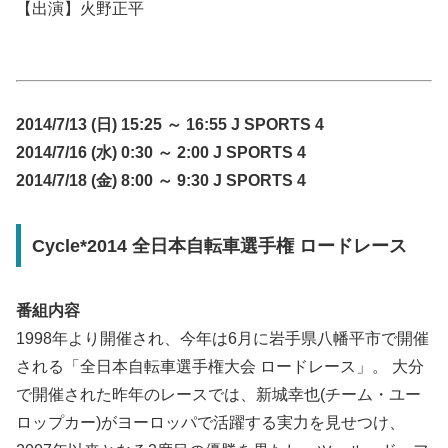
【出演】火野正平
2014/7/13 (日) 15:25 ～ 16:55 J SPORTS 4
2014/7/16 (水) 0:30 ～ 2:00 J SPORTS 4
2014/7/18 (金) 8:00 ～ 9:30 J SPORTS 4
Cycle*2014 全日本自転車選手権 ロードレース
番組内容
1998年より開催され、今年は6月に岩手県八幡平市で開催
される「全日本自転車選手権大会 ロードレース」。 大分
で開催された昨年のレースでは、新城幸也(チーム・ユー
ロップカー)がヨーロッパで活躍する実力を見せつけ、