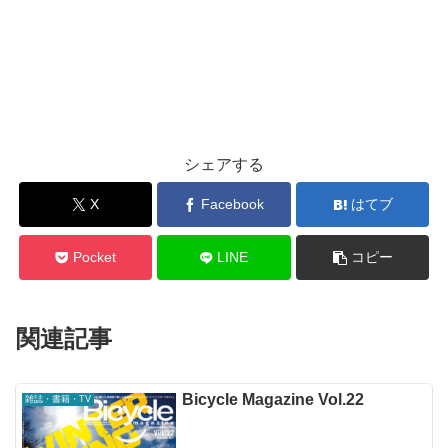
シェアする
X
Facebook
はてブ
Pocket
LINE
コピー
関連記事
Bicycle Magazine Vol.22
雑誌・書籍・TV