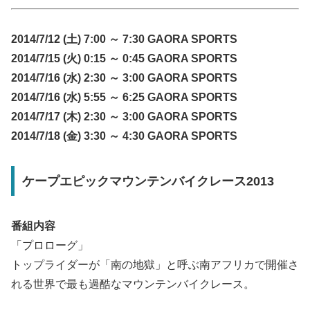
2014/7/12 (土) 7:00 ～ 7:30 GAORA SPORTS
2014/7/15 (火) 0:15 ～ 0:45 GAORA SPORTS
2014/7/16 (水) 2:30 ～ 3:00 GAORA SPORTS
2014/7/16 (水) 5:55 ～ 6:25 GAORA SPORTS
2014/7/17 (木) 2:30 ～ 3:00 GAORA SPORTS
2014/7/18 (金) 3:30 ～ 4:30 GAORA SPORTS
ケープエピックマウンテンバイクレース2013
番組内容
「プロローグ」
トップライダーが「南の地獄」と呼ぶ南アフリカで開催さ
れる世界で最も過酷なマウンテンバイクレース。