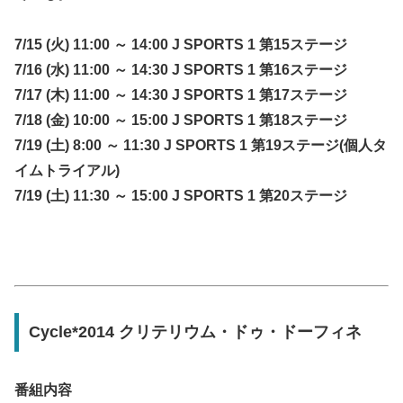
7/15 (火) 11:00 ～ 14:00 J SPORTS 1 第15ステージ
7/16 (水) 11:00 ～ 14:30 J SPORTS 1 第16ステージ
7/17 (木) 11:00 ～ 14:30 J SPORTS 1 第17ステージ
7/18 (金) 10:00 ～ 15:00 J SPORTS 1 第18ステージ
7/19 (土) 8:00 ～ 11:30 J SPORTS 1 第19ステージ(個人タ
イムトライアル)
7/19 (土) 11:30 ～ 15:00 J SPORTS 1 第20ステージ
Cycle*2014 クリテリウム・ドゥ・ドーフィネ
番組内容