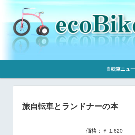
自転車ニュー
旅自転車とランドナーの本
価格：￥ 1,620