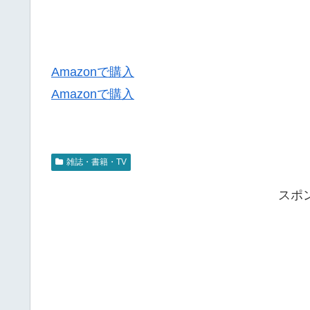
Amazonで購入
Amazonで購入
雑誌・書籍・TV
スポ