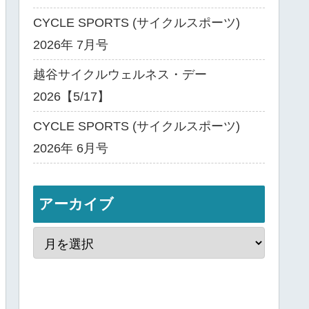
CYCLE SPORTS (サイクルスポーツ)
2026年 7月号
越谷サイクルウェルネス・デー
2026【5/17】
CYCLE SPORTS (サイクルスポーツ)
2026年 6月号
アーカイブ