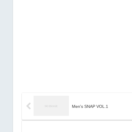
Men's SNAP VOL.1