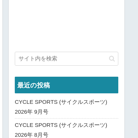
最近の投稿
CYCLE SPORTS (サイクルスポーツ)
2026年 9月号
CYCLE SPORTS (サイクルスポーツ)
2026年 8月号