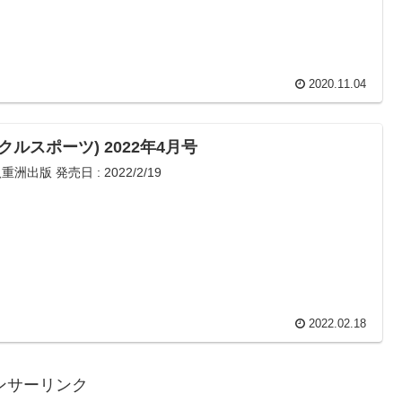
2020.11.04
サイクルスポーツ) 2022年4月号
重洲出版 発売日 : 2022/2/19
2022.02.18
ンサーリンク