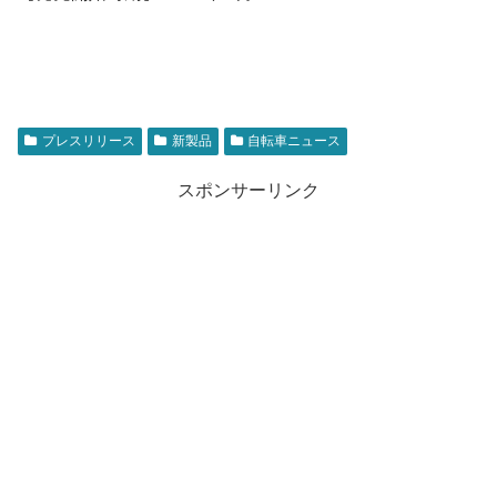
プレスリリース
新製品
自転車ニュース
スポンサーリンク