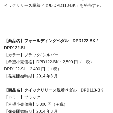
イックリリース脱着ペダル DPD113-BK」を発売する。
【商品名】フォールディングペダル DPD122-BK /
DPD122-SL
【カラー】ブラック/ シルバー
【希望小売価格】DPD122-BK：2,500 円（＋税）
DPD122-SL：2,400 円（＋税）
【発売開始時期】2014 年3 月
【商品名】クイックリリース脱着ペダル DPD113-BK
【カラー】ブラック
【希望小売価格】5,800 円（＋税）
【発売開始時期】2014 年3 月