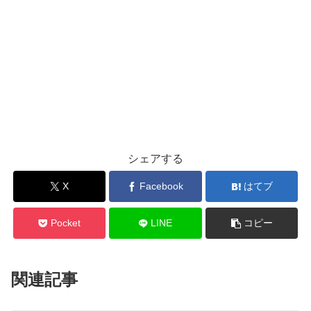
シェアする
X
Facebook
はてブ
Pocket
LINE
コピー
関連記事