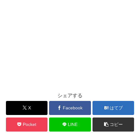
シェアする
X
Facebook
はてブ
Pocket
LINE
コピー