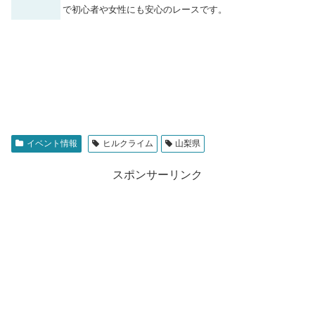
で初心者や女性にも安心のレースです。
イベント情報
ヒルクライム
山梨県
スポンサーリンク