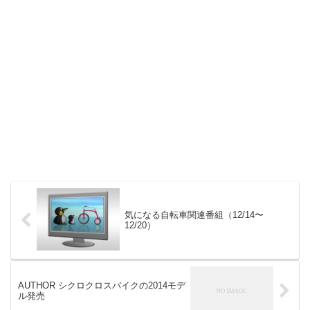
気になる自転車関連番組（12/14〜
12/20）
AUTHOR シクロクロスバイクの2014モデ
ル発売