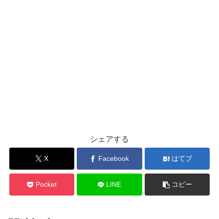
シェアする
X
Facebook
はてブ
Pocket
LINE
コピー