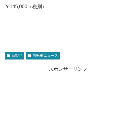
￥145,000（税別）
新製品
自転車ニュース
スポンサーリンク