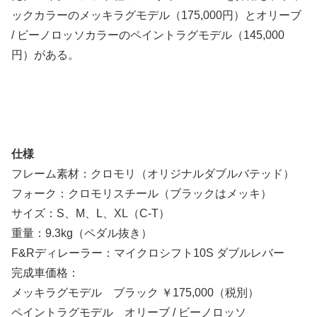
ックカラーのメッキラグモデル（175,000円）とオリーブ
/ ビーノロッソカラーのペイントラグモデル（145,000
円）がある。
仕様
フレーム素材：クロモリ（オリジナルダブルバテッド）
フォーク：クロモリスチール（ブラックはメッキ）
サイズ：S、M、L、XL（C-T）
重量：9.3kg（ペダル抜き）
F&Rディレーラー：マイクロシフト10S ダブルレバー
完成車価格：
メッキラグモデル ブラック ￥175,000（税別）
ペイントラグモデル オリーブ / ビーノロッソ