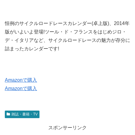
恒例のサイクルロードレースカレンダー(卓上版)、2014年
版がいよいよ登場!ツール・ド・フランスをはじめジロ・
デ・イタリアなど、サイクルロードレースの魅力が存分に
詰まったカレンダーです!
Amazonで購入
Amazonで購入
雑誌・書籍・TV
スポンサーリンク