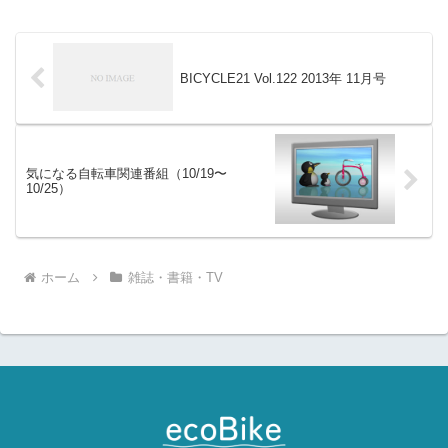
BICYCLE21 Vol.122 2013年 11月号
気になる自転車関連番組（10/19〜
10/25）
ホーム
雑誌・書籍・TV