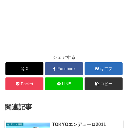
シェアする
X
Facebook
はてブ
Pocket
LINE
コピー
関連記事
TOKYOエンデューロ2011
イベント情報