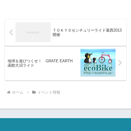
ＴＯＫＹＯセンチュリーライド葛西2013
開催
地球を遊びつくせ！ GRATE EARTH
函館大沼ライド
ホーム
イベント情報