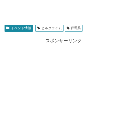
イベント情報
ヒルクライム
群馬県
スポンサーリンク