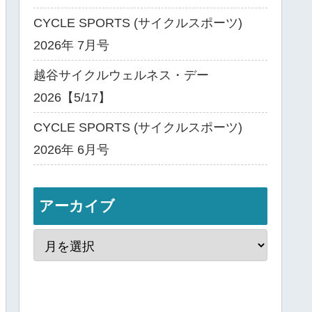
CYCLE SPORTS (サイクルスポーツ)
2026年 7月号
越谷サイクルウェルネス・デー
2026【5/17】
CYCLE SPORTS (サイクルスポーツ)
2026年 6月号
アーカイブ