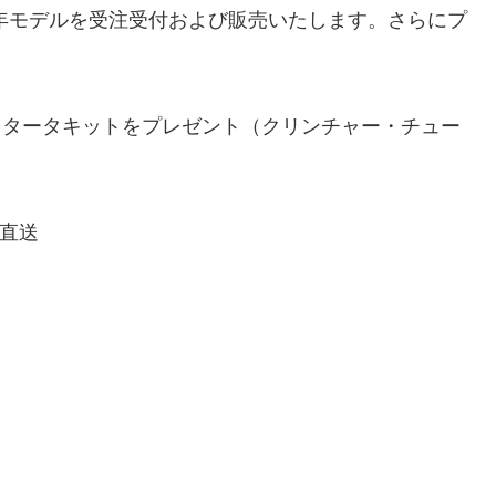
3年モデルを受注受付および販売いたします。さらにプ
スタータキットをプレゼント（クリンチャー・チュー
び直送