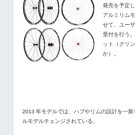
発売を予定し
アルミリムモ
せて、ユー
受付を行う。
ット（クリ
か）。
2013 年モデルでは、ハブやリムの設計を
ルモデルチェンジされている。