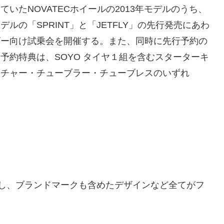
ていたNOVATECホイールの2013年モデルのうち、
デルの「SPRINT」と「JETFLY」の先行発売にあわ
ザー向け試乗会を開催する。また、同時に先行予約の
予約特典は、SOYO タイヤ１組を含むスターターキ
ンチャー・チューブラー・チューブレスのいずれ
一新し、ブランドマークも含めたデザインなど全てがフ