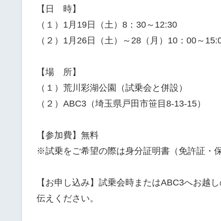
【日 時】
（１）1月19日（土）8：30～12:30
（２）1月26日（土）～28（月）10：00～15
【場 所】
（１）荒川彩湖公園（試乗会と併設）
（２）ABC3（埼玉県戸田市笹目8-13-15）
【参加費】無料
※試乗をご希望の際は身分証明書（免許証・
【お申し込み】試乗会時またはABC3へお越
伝えください。