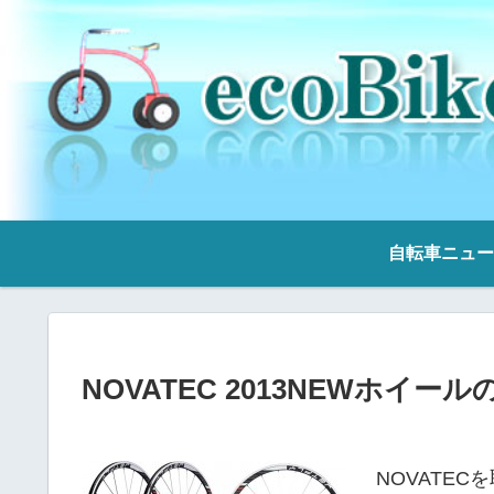
自転車ニュー
NOVATEC 2013NEWホイ
NOVATEC