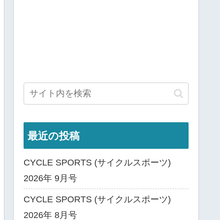
最近の投稿
CYCLE SPORTS (サイクルスポーツ)
2026年 9月号
CYCLE SPORTS (サイクルスポーツ)
2026年 8月号