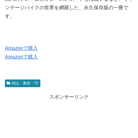
ンテージバイクの世界を網羅した、永久保存版の一冊で
す。
Amazonで購入
Amazonで購入
雑誌・書籍・TV
スポンサーリンク