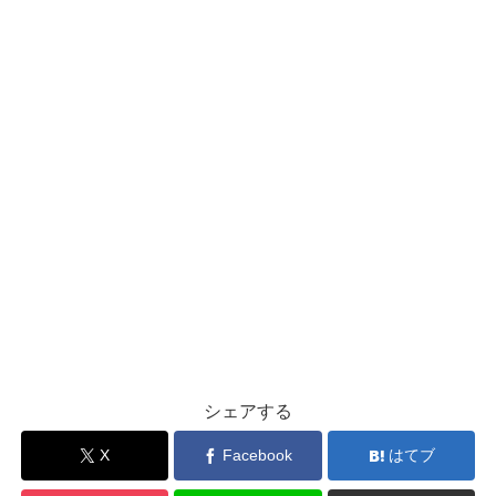
シェアする
X
Facebook
はてブ