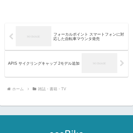
フォーカルポイント スマートフォンに対
応した自転車マウンタ発売
APIS サイクリングキャップ 2モデル追加
ホーム
雑誌・書籍・TV