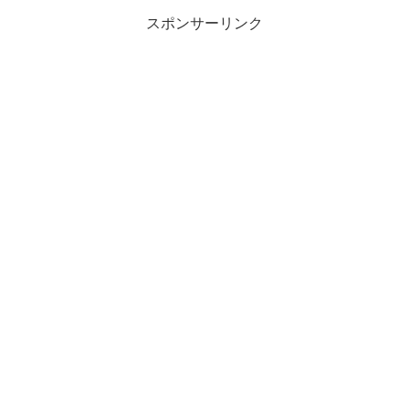
スポンサーリンク