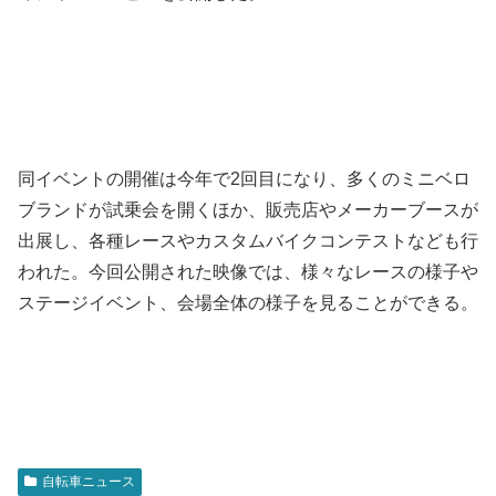
同イベントの開催は今年で2回目になり、多くのミニベロ
ブランドが試乗会を開くほか、販売店やメーカーブースが
出展し、各種レースやカスタムバイクコンテストなども行
われた。今回公開された映像では、様々なレースの様子や
ステージイベント、会場全体の様子を見ることができる。
自転車ニュース