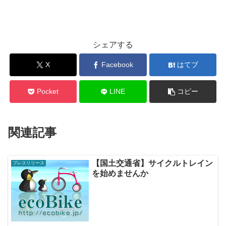
シェアする
X
Facebook
はてブ
Pocket
LINE
コピー
関連記事
【国土交通省】サイクルトレイン
プレスリリース
を始めませんか