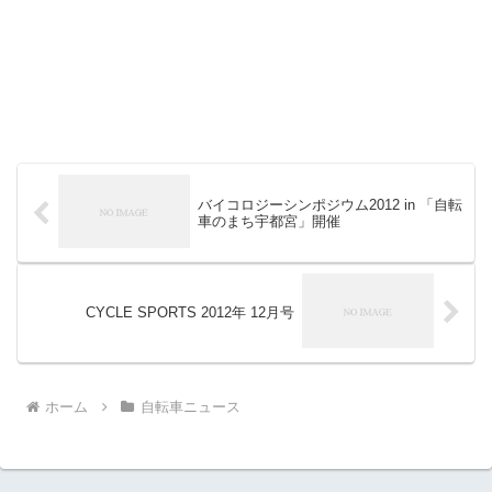
バイコロジーシンポジウム2012 in 「自転
車のまち宇都宮」開催
CYCLE SPORTS 2012年 12月号
ホーム
自転車ニュース