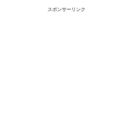
スポンサーリンク