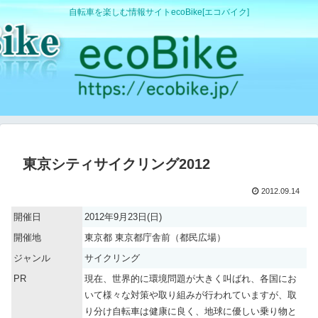
自転車を楽しむ情報サイトecoBike[エコバイク]
東京シティサイクリング2012
2012.09.14
開催日
2012年9月23日(日)
開催地
東京都 東京都庁舎前（都民広場）
ジャンル
サイクリング
PR
現在、世界的に環境問題が大きく叫ばれ、各国にお
いて様々な対策や取り組みが行われていますが、取
り分け自転車は健康に良く、地球に優しい乗り物と